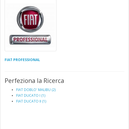
FIAT PROFESSIONAL
Perfeziona la Ricerca
FIAT DOBLO' MALIBU (2)
FIAT DUCATO I (1)
FIAT DUCATO II (1)