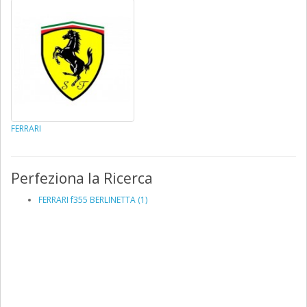
FERRARI
Perfeziona la Ricerca
FERRARI f355 BERLINETTA (1)