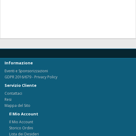
Informazione
Eventi e Sponsorizzazioni
GDPR 2016/679 - Privacy Policy
Servizio Cliente
Contattaci
Resi
Mappa del Sito
Il Mio Account
Il Mio Account
Storico Ordini
Lista dei Desideri