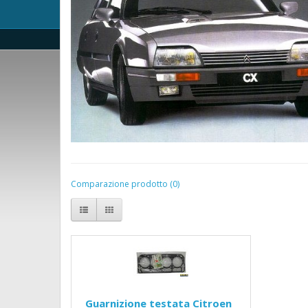
Comparazione prodotto (0)
Guarnizione testata Citroen