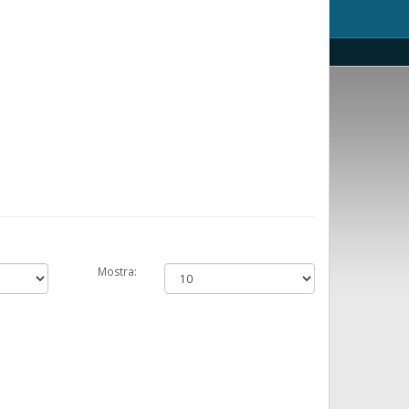
Mostra: