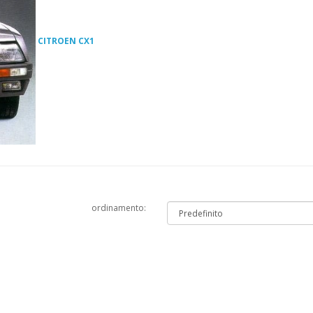
CITROEN CX1
ordinamento: