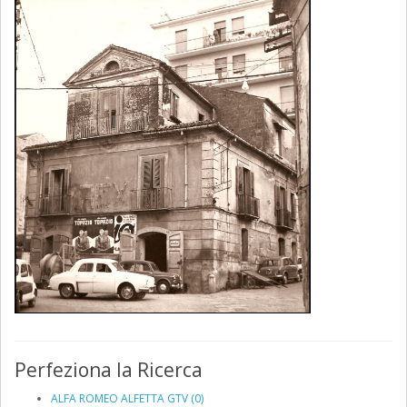
Perfeziona la Ricerca
ALFA ROMEO ALFETTA GTV (0)