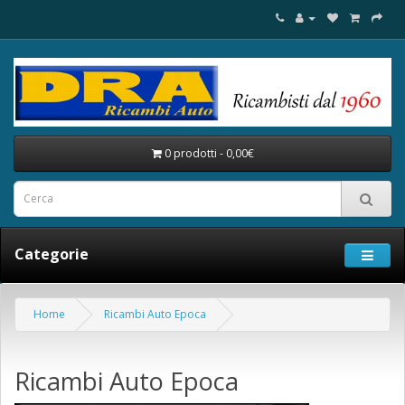
0 prodotti - 0,00€
Categorie
Home
Ricambi Auto Epoca
Ricambi Auto Epoca